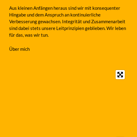
Aus kleinen Anfängen heraus sind wir mit konsequenter
Hingabe und dem Anspruch an kontinuierliche
Verbesserung gewachsen. Integrität und Zusammenarbeit
sind dabei stets unsere Leitprinzipien geblieben. Wir leben
für das, was wir tun.
Über mich