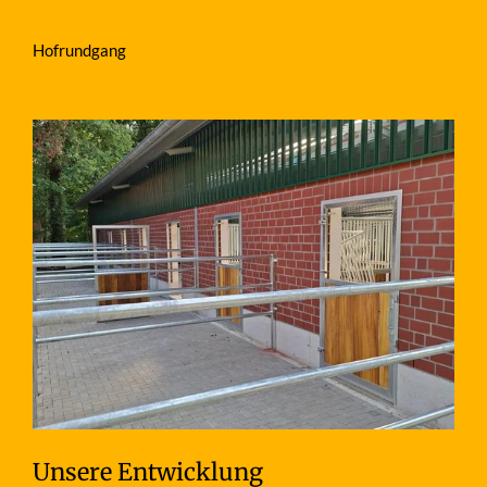
Hofrundgang
Unsere Entwicklung