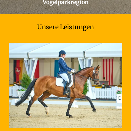
Vogelparkregion
Unsere Leistungen