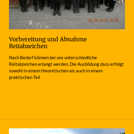
Vorbereitung und Abnahme
Reitabzeichen
Nach Bedarf können bei uns unterschiedliche
Reitabzeichen erlangt werden. Die Ausbildung dazu erfolgt
sowohl in einem theoretischen als auch in einem
praktischen Teil